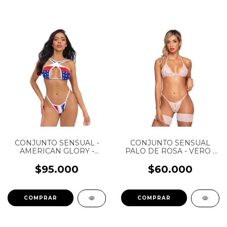
CONJUNTO SENSUAL -
CONJUNTO SENSUAL
AMERICAN GLORY -
PALO DE ROSA - VERO -
HENTAI FANTASY - REF:
HILO ABIERTO - PIA -
GCL336
REF: 5051
$95.000
$60.000
COMPRAR
COMPRAR