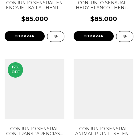
CONJUNTO SENSUAL EN
CONJUNTO SENSUAL -
ENCAJE - KAILA - HENTAI
HEDY BLANCO - HENTAI
FANTASY - REF: GCL145
FANTASY - REF: GCL201
$85.000
$85.000
COMPRAR
COMPRAR
17
%
OFF
CONJUNTO SENSUAL
CONJUNTO SENSUAL
CON TRANSPARENCIAS -
ANIMAL PRINT - SELENA