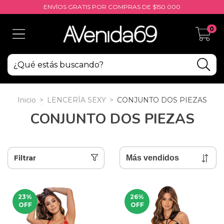
ENVÍOS GRATIS POR COMPRAS DE $150.000
0
Inicio
>
LENCERÍA SEXY
>
CONJUNTO DOS PIEZAS
CONJUNTO DOS PIEZAS
Filtrar
23
%
26
%
OFF
OFF