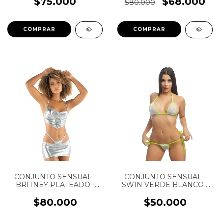
$75.000
$68.000
$80.000
FANTASY - REF: GCL200
COMPRAR
COMPRAR
CONJUNTO SENSUAL -
CONJUNTO SENSUAL -
BRITNEY PLATEADO -
SWIN VERDE BLANCO -
LEROT - REF: 11325
FEMME BASICS - REF:
0005
$80.000
$50.000